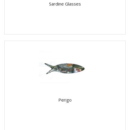
Sardine Glasses
Perigo