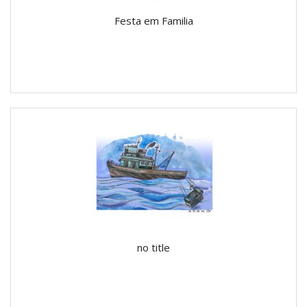
Festa em Familia
no title