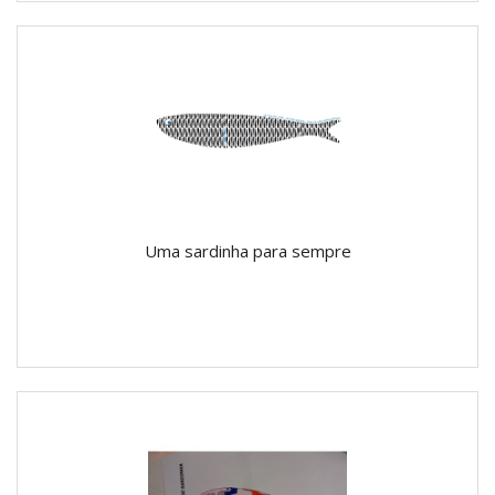
Uma sardinha para sempre