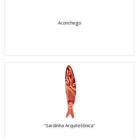
Aconchego
"Sardinha Arquitetônica"