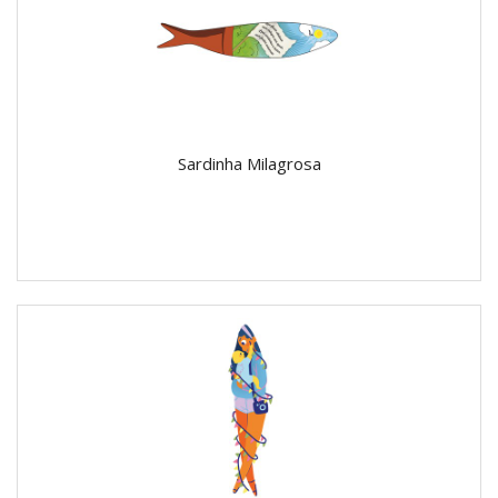
Sardinha Milagrosa