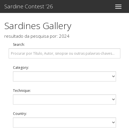
Sardine Contest ’26
Sardines Gallery
resultado da pesquisa por: 2024
Search:
Category:
Technique:
Country: