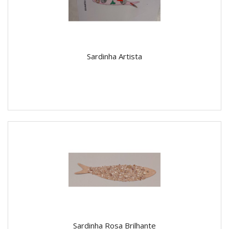
Sardinha Artista
Sardinha Rosa Brilhante