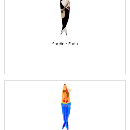
Sardine Fado