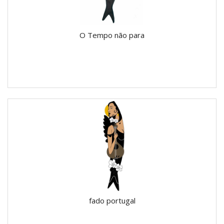
O Tempo não para
fado portugal