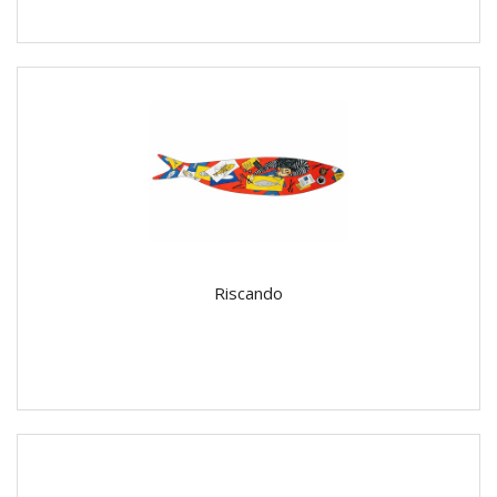
Riscando