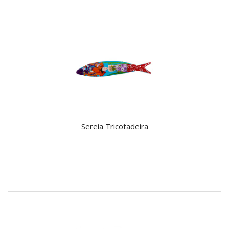
Sereia Tricotadeira