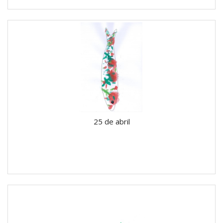
25 de abril