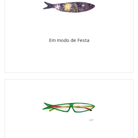
Em modo de Festa