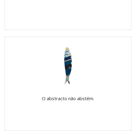
O abstracto não abstém.