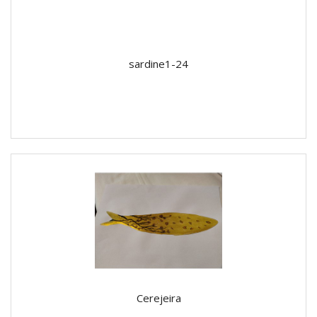
sardine1-24
Cerejeira