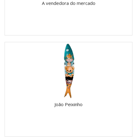
A vendedora do mercado
João Peixinho