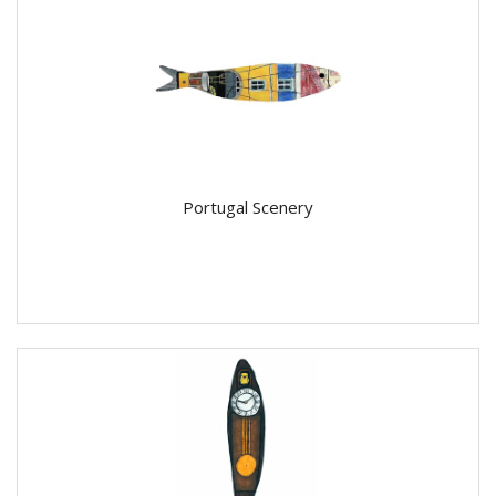
Portugal Scenery