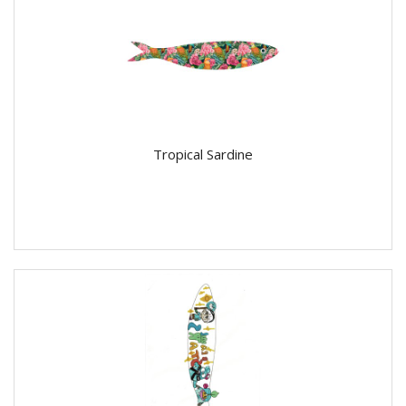
Tropical Sardine