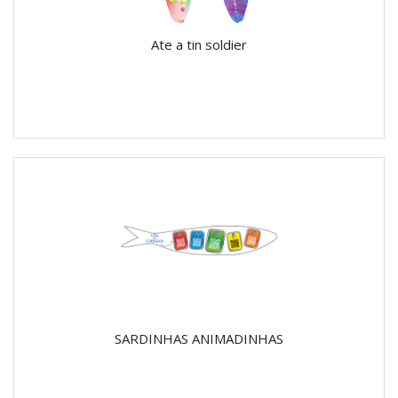
Ate a tin soldier
SARDINHAS ANIMADINHAS