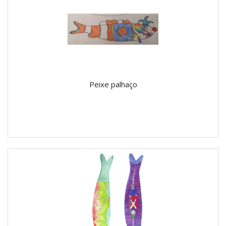
Peixe palhaço