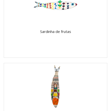
Sardinha de frutas