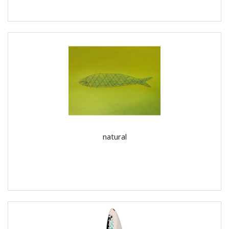
natural