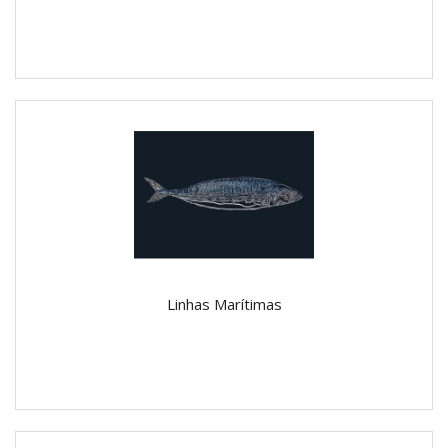
Linhas Marítimas