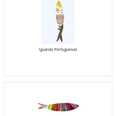
Iguarias Portuguesas