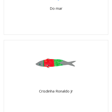
Do mar
Crisdinha Ronaldo Jr