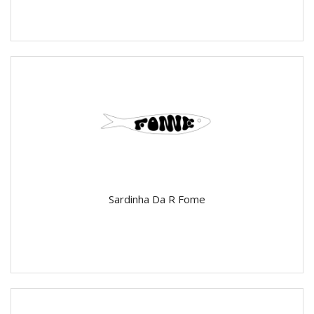
Sardinha Da R Fome