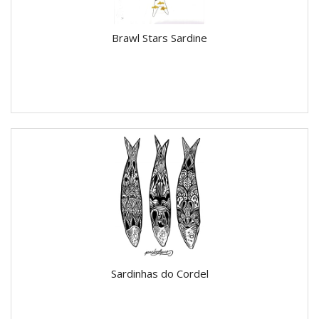
Brawl Stars Sardine
Sardinhas do Cordel